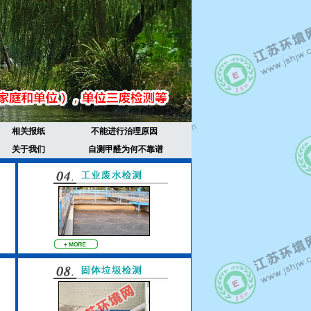
相关报纸
不能进行治理原因
关于我们
自测甲醛为何不靠谱