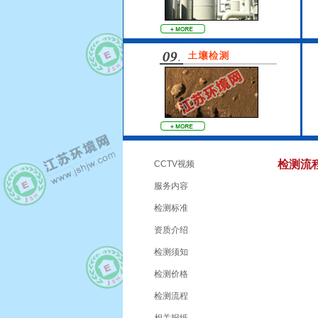
检测流
CCTV视频
服务内容
检测标准
资质介绍
检测须知
检测价格
检测流程