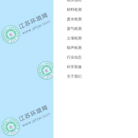
相关报纸
材料检测
废水检测
废气检测
土壤检测
噪声检测
行业动态
科学装修
关于我们